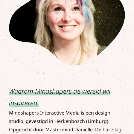
Waarom Mindshapers de wereld wil
inspireren.
Mindshapers Interactive Media is een design
studio, gevestigd in Herkenbosch (Limburg).
Opgericht door Mastermind Daniëlle. De hartslag