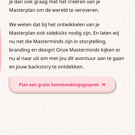
je dan ook graag met het creëren van je
Masterplan om de wereld te veroveren.
We weten dat bij het ontwikkelen van je
Masterplan ook sidekicks nodig zijn. En laten wij
nu net die Masterminds zijn in storytelling,
branding en design! Onze Masterminds kijken er
nu al naar uit om met jou dit avontuur aan te gaan
en jouw backstory te ontdekken.
Plan een gratis kennismakingsgesprek