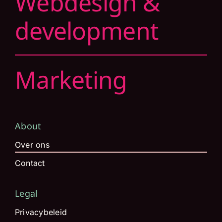
Webdesign &
development
Marketing
About
Over ons
Contact
Legal
Privacybeleid