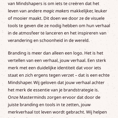
van Mindshapers is om iets te creëren dat het
leven van andere
magic makers
makkelijker, leuker
of mooier maakt. Dit doen we door ze de visuele
tools te geven die ze nodig hebben om hun verhaal
in de atmosfeer te lanceren en het inspireren van
verandering en schoonheid in de wereld.
Branding is meer dan alleen een logo. Het is het
vertellen van een verhaal, jouw verhaal. Een sterk
merk met een duidelijke identiteit dat voor iets
staat en zich ergens tegen verzet – dat is een echte
Mindshaper. Wij geloven dat jouw verhaal achter
het merk de essentie van je brandstrategie is.
Onze Masterminds zorgen ervoor dat door de
juiste branding en tools in te zetten, jouw
merkverhaal tot leven wordt gebracht. Wij helpen